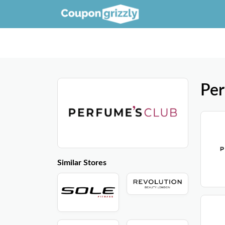
Per
Similar Stores