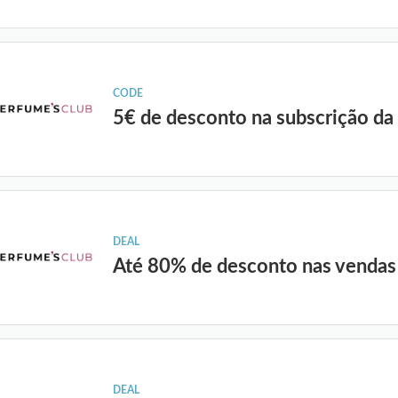
CODE
5€ de desconto na subscrição da
DEAL
Até 80% de desconto nas vendas
DEAL