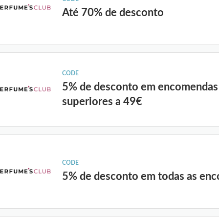
Até 70% de desconto
CODE
5% de desconto em encomendas
superiores a 49€
CODE
5% de desconto em todas as en