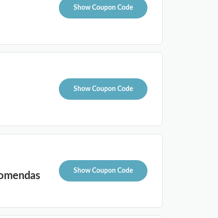
Show Coupon Code
Show Coupon Code
Show Coupon Code
comendas