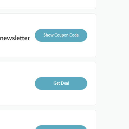
Show Coupon Code
 newsletter
Get Deal